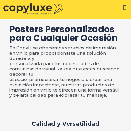
Digitalización de Documentos
Posters Personalizados
para Cualquier Ocasión
En Copyluxe ofrecemos servicios de impresión
en vinilo para proporcionarte una solución
duradera y
personalizada para tus necesidades de
comunicación visual. Ya sea que estés buscando
decorar tu
espacio, promocionar tu negocio o crear una
exhibición impactante, nuestros productos de
impresión en vinilo te ofrecen una forma versátil
y de alta calidad para expresar tu mensaje.
Calidad y Versatilidad