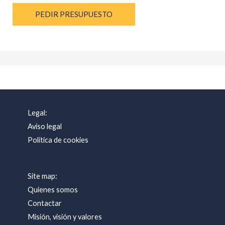
PEDIR PRESUPUESTO
Legal:
Aviso legal
Política de cookies
Site map:
Quienes somos
Contactar
Misión, visión y valores