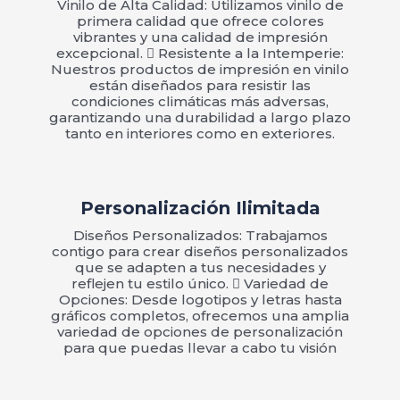
Vinilo de Alta Calidad: Utilizamos vinilo de
primera calidad que ofrece colores
vibrantes y una calidad de impresión
excepcional.  Resistente a la Intemperie:
Nuestros productos de impresión en vinilo
están diseñados para resistir las
condiciones climáticas más adversas,
garantizando una durabilidad a largo plazo
tanto en interiores como en exteriores.
Personalización Ilimitada
Diseños Personalizados: Trabajamos
contigo para crear diseños personalizados
que se adapten a tus necesidades y
reflejen tu estilo único.  Variedad de
Opciones: Desde logotipos y letras hasta
gráficos completos, ofrecemos una amplia
variedad de opciones de personalización
para que puedas llevar a cabo tu visión