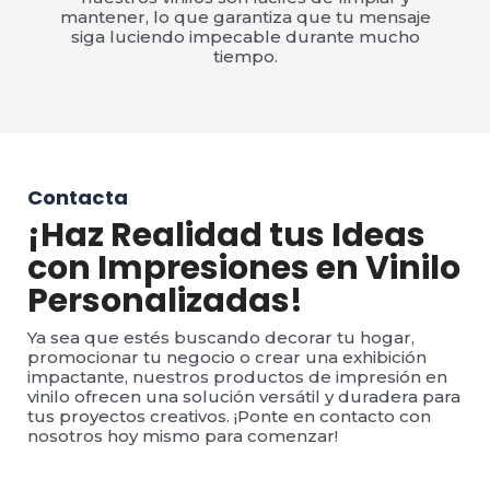
mantener, lo que garantiza que tu mensaje
siga luciendo impecable durante mucho
tiempo.
Contacta
¡Haz Realidad tus Ideas
con Impresiones en Vinilo
Personalizadas!
Ya sea que estés buscando decorar tu hogar,
promocionar tu negocio o crear una exhibición
impactante, nuestros productos de impresión en
vinilo ofrecen una solución versátil y duradera para
tus proyectos creativos. ¡Ponte en contacto con
nosotros hoy mismo para comenzar!