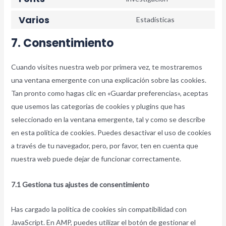
Varios
Estadísticas
7. Consentimiento
Cuando visites nuestra web por primera vez, te mostraremos
una ventana emergente con una explicación sobre las cookies.
Tan pronto como hagas clic en «Guardar preferencias», aceptas
que usemos las categorías de cookies y plugins que has
seleccionado en la ventana emergente, tal y como se describe
en esta política de cookies. Puedes desactivar el uso de cookies
a través de tu navegador, pero, por favor, ten en cuenta que
nuestra web puede dejar de funcionar correctamente.
7.1 Gestiona tus ajustes de consentimiento
Has cargado la política de cookies sin compatibilidad con
JavaScript. En AMP, puedes utilizar el botón de gestionar el