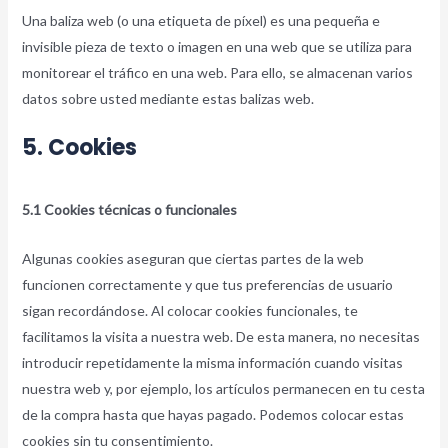
Una baliza web (o una etiqueta de píxel) es una pequeña e
invisible pieza de texto o imagen en una web que se utiliza para
monitorear el tráfico en una web. Para ello, se almacenan varios
datos sobre usted mediante estas balizas web.
5. Cookies
5.1 Cookies técnicas o funcionales
Algunas cookies aseguran que ciertas partes de la web
funcionen correctamente y que tus preferencias de usuario
sigan recordándose. Al colocar cookies funcionales, te
facilitamos la visita a nuestra web. De esta manera, no necesitas
introducir repetidamente la misma información cuando visitas
nuestra web y, por ejemplo, los artículos permanecen en tu cesta
de la compra hasta que hayas pagado. Podemos colocar estas
cookies sin tu consentimiento.