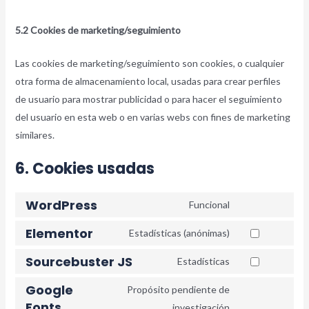
5.2 Cookies de marketing/seguimiento
Las cookies de marketing/seguimiento son cookies, o cualquier
otra forma de almacenamiento local, usadas para crear perfiles
de usuario para mostrar publicidad o para hacer el seguimiento
del usuario en esta web o en varias webs con fines de marketing
similares.
6. Cookies usadas
WordPress
Funcional
Elementor
Estadísticas (anónimas)
Sourcebuster JS
Estadísticas
Google
Propósito pendiente de
Fonts
investigación