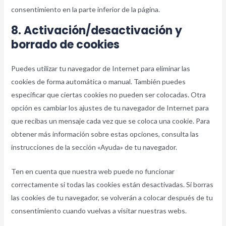
consentimiento en la parte inferior de la página.
8. Activación/desactivación y
borrado de cookies
Puedes utilizar tu navegador de Internet para eliminar las
cookies de forma automática o manual. También puedes
especificar que ciertas cookies no pueden ser colocadas. Otra
opción es cambiar los ajustes de tu navegador de Internet para
que recibas un mensaje cada vez que se coloca una cookie. Para
obtener más información sobre estas opciones, consulta las
instrucciones de la sección «Ayuda» de tu navegador.
Ten en cuenta que nuestra web puede no funcionar
correctamente si todas las cookies están desactivadas. Si borras
las cookies de tu navegador, se volverán a colocar después de tu
consentimiento cuando vuelvas a visitar nuestras webs.