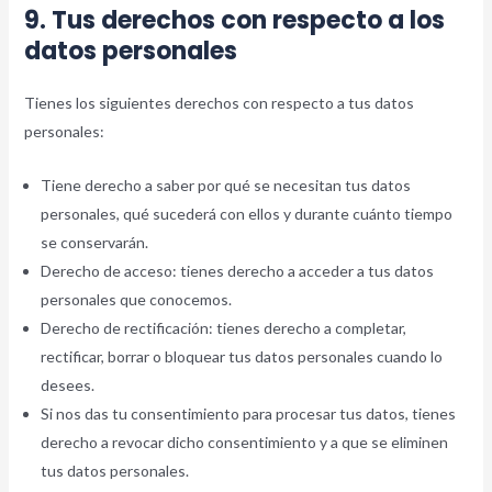
9. Tus derechos con respecto a los
datos personales
Tienes los siguientes derechos con respecto a tus datos
personales:
Tiene derecho a saber por qué se necesitan tus datos
personales, qué sucederá con ellos y durante cuánto tiempo
se conservarán.
Derecho de acceso: tienes derecho a acceder a tus datos
personales que conocemos.
Derecho de rectificación: tienes derecho a completar,
rectificar, borrar o bloquear tus datos personales cuando lo
desees.
Si nos das tu consentimiento para procesar tus datos, tienes
derecho a revocar dicho consentimiento y a que se eliminen
tus datos personales.