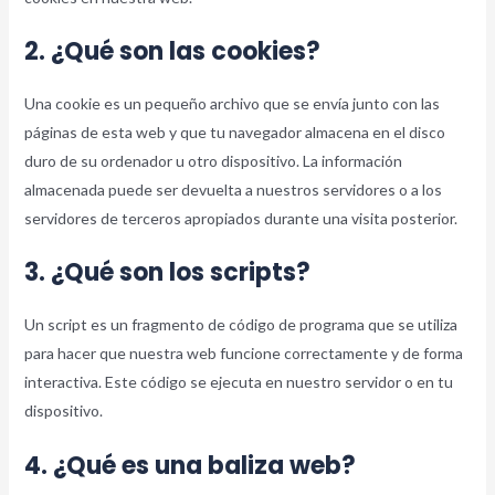
2. ¿Qué son las cookies?
Una cookie es un pequeño archivo que se envía junto con las
páginas de esta web y que tu navegador almacena en el disco
duro de su ordenador u otro dispositivo. La información
almacenada puede ser devuelta a nuestros servidores o a los
servidores de terceros apropiados durante una visita posterior.
3. ¿Qué son los scripts?
Un script es un fragmento de código de programa que se utiliza
para hacer que nuestra web funcione correctamente y de forma
interactiva. Este código se ejecuta en nuestro servidor o en tu
dispositivo.
4. ¿Qué es una baliza web?