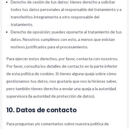
Derecho de cesión de tus datos: tienes derecho a solicitar
todos tus datos personales al responsable del tratamiento y a
transferirlos íntegramente a otro responsable del
tratamiento.
Derecho de oposición: puedes oponerte al tratamiento de tus
datos. Nosotros cumplimos con esto, a menos que existan
motivos justificados para el procesamiento.
Para ejercer estos derechos, por favor, contacta con nosotros.
Por favor, consulta los detalles de contacto en la parte inferior
de esta política de cookies. Si tienes alguna queja sobre cómo
gestionamos tus datos, nos gustaría que nos la hicieras saber,
pero también tienes derecho a enviar una queja a la autoridad
supervisora (la autoridad de protección de datos).
10. Datos de contacto
Para preguntas y/o comentarios sobre nuestra política de