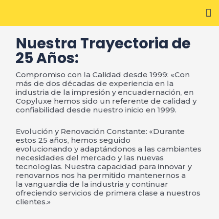
Digitalización de Documentos
Nuestra Trayectoria de
25 Años:
Compromiso con la Calidad desde 1999: «Con
más de dos décadas de experiencia en la
industria de la impresión y encuadernación, en
Copyluxe hemos sido un referente de calidad y
confiabilidad desde nuestro inicio en 1999.
Evolución y Renovación Constante: «Durante
estos 25 años, hemos seguido
evolucionando y adaptándonos a las cambiantes
necesidades del mercado y las nuevas
tecnologías. Nuestra capacidad para innovar y
renovarnos nos ha permitido mantenernos a
la vanguardia de la industria y continuar
ofreciendo servicios de primera clase a nuestros
clientes.»