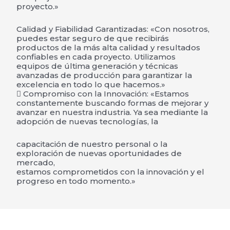
proyecto.»
Calidad y Fiabilidad Garantizadas: «Con nosotros,
puedes estar seguro de que recibirás
productos de la más alta calidad y resultados
confiables en cada proyecto. Utilizamos
equipos de última generación y técnicas
avanzadas de producción para garantizar la
excelencia en todo lo que hacemos.»
 Compromiso con la Innovación: «Estamos
constantemente buscando formas de mejorar y
avanzar en nuestra industria. Ya sea mediante la
adopción de nuevas tecnologías, la
capacitación de nuestro personal o la
exploración de nuevas oportunidades de
mercado,
estamos comprometidos con la innovación y el
progreso en todo momento.»