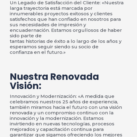
Un Legado de Satisfacción del Cliente: «Nuestra
larga trayectoria está marcada por
innumerables proyectos exitosos y clientes
satisfechos que han confiado en nosotros para
sus necesidades de impresión y
encuadernación. Estamos orgullosos de haber
sido parte de
tantas historias de éxito a lo largo de los años y
esperamos seguir siendo su socio de
confianza en el futuro.»
Nuestra Renovada
Visión:
Innovación y Modernización: «A medida que
celebramos nuestros 25 años de experiencia,
también miramos hacia el futuro con una visión
renovada y un compromiso continuo con la
innovación y la modernización. Estamos
invirtiendo en nuevas tecnologías, procesos
mejorados y capacitación continua para
garantizar que sigamos ofreciendo los mejores