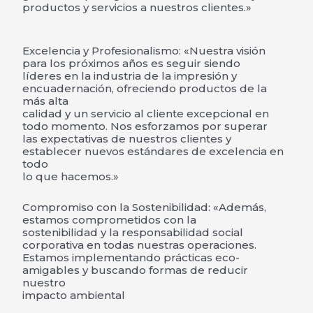
productos y servicios a nuestros clientes.»
Excelencia y Profesionalismo: «Nuestra visión
para los próximos años es seguir siendo
líderes en la industria de la impresión y
encuadernación, ofreciendo productos de la
más alta
calidad y un servicio al cliente excepcional en
todo momento. Nos esforzamos por superar
las expectativas de nuestros clientes y
establecer nuevos estándares de excelencia en
todo
lo que hacemos.»
Compromiso con la Sostenibilidad: «Además,
estamos comprometidos con la
sostenibilidad y la responsabilidad social
corporativa en todas nuestras operaciones.
Estamos implementando prácticas eco-
amigables y buscando formas de reducir
nuestro
impacto ambiental