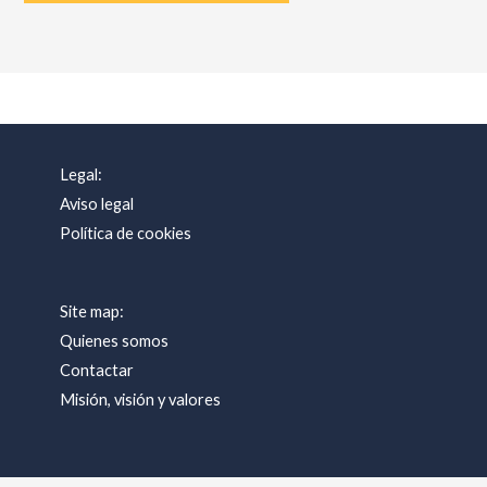
Legal:
Aviso legal
Política de cookies
Site map:
Quienes somos
Contactar
Misión, visión y valores