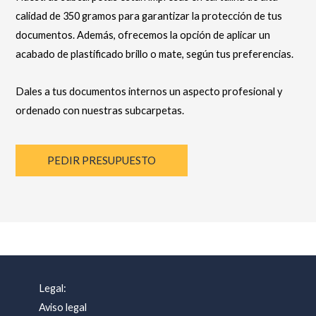
calidad de 350 gramos para garantizar la protección de tus
documentos. Además, ofrecemos la opción de aplicar un
acabado de plastificado brillo o mate, según tus preferencias.
Dales a tus documentos internos un aspecto profesional y
ordenado con nuestras subcarpetas.
PEDIR PRESUPUESTO
Legal:
Aviso legal