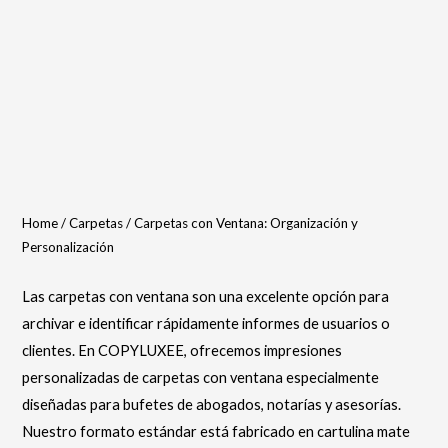
Home
/
Carpetas
/ Carpetas con Ventana: Organización y
Personalización
Las carpetas con ventana son una excelente opción para
archivar e identificar rápidamente informes de usuarios o
clientes. En COPYLUXEE, ofrecemos impresiones
personalizadas de carpetas con ventana especialmente
diseñadas para bufetes de abogados, notarías y asesorías.
Nuestro formato estándar está fabricado en cartulina mate